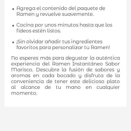
Agrega el contenido del paquete de
Ramen y revuelve suavemente.
Cocina por unos minutos hasta que los
fideos estén listos.
¡Sin olvidar añadir tus ingredientes
favoritos para personalizar tu Ramen!
No esperes más para degustar la auténtica
experiencia del Ramen Instantáneo Sabor
Marisco. Descubre la fusión de sabores y
aromas en cada bocado y disfruta de la
conveniencia de tener este delicioso plato
al alcance de tu mano en cualquier
momento.