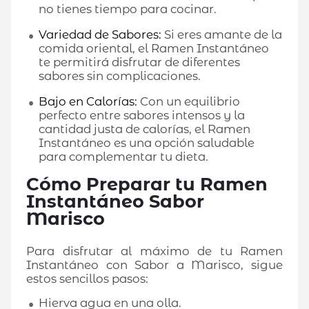
no tienes tiempo para cocinar.
Variedad de Sabores:
Si eres amante de la
comida oriental, el Ramen Instantáneo
te permitirá disfrutar de diferentes
sabores sin complicaciones.
Bajo en Calorías:
Con un equilibrio
perfecto entre sabores intensos y la
cantidad justa de calorías, el Ramen
Instantáneo es una opción saludable
para complementar tu dieta.
Cómo Preparar tu Ramen
Instantáneo Sabor
Marisco
Para disfrutar al máximo de tu Ramen
Instantáneo con Sabor a Marisco, sigue
estos sencillos pasos:
Hierva agua en una olla.