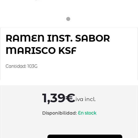
RAMEN INST. SABOR
MARISCO KSF
Cantidad: 103G
1,39€
iva incl.
Disponibilidad:
En stock