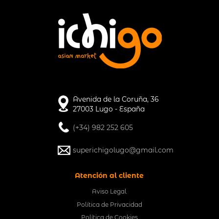
Avenida de la Coruña, 36
27003 Lugo - España
(+34) 982 252 605
superichigolugo@gmail.com
Atención al cliente
Aviso Legal
Política de Privacidad
Política de Cookies