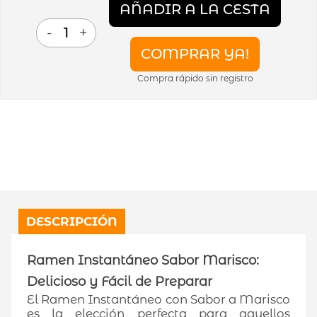
AÑADIR A LA CESTA
-
+
COMPRAR YA!
Compra rápido sin registro
DESCRIPCIÓN
Ramen Instantáneo Sabor Marisco:
Delicioso y Fácil de Preparar
El Ramen Instantáneo con Sabor a Marisco
es la elección perfecta para aquellos