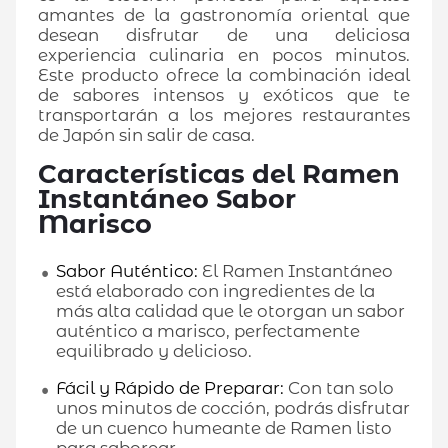
amantes de la gastronomía oriental que
desean disfrutar de una deliciosa
experiencia culinaria en pocos minutos.
Este producto ofrece la combinación ideal
de sabores intensos y exóticos que te
transportarán a los mejores restaurantes
de Japón sin salir de casa.
Características del Ramen
Instantáneo Sabor
Marisco
Sabor Auténtico:
El Ramen Instantáneo
está elaborado con ingredientes de la
más alta calidad que le otorgan un sabor
auténtico a marisco, perfectamente
equilibrado y delicioso.
Fácil y Rápido de Preparar:
Con tan solo
unos minutos de cocción, podrás disfrutar
de un cuenco humeante de Ramen listo