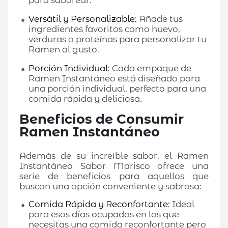
para saborear.
Versátil y Personalizable:
Añade tus
ingredientes favoritos como huevo,
verduras o proteínas para personalizar tu
Ramen al gusto.
Porción Individual:
Cada empaque de
Ramen Instantáneo está diseñado para
una porción individual, perfecto para una
comida rápida y deliciosa.
Beneficios de Consumir
Ramen Instantáneo
Además de su increíble sabor, el Ramen
Instantáneo Sabor Marisco ofrece una
serie de beneficios para aquellos que
buscan una opción conveniente y sabrosa:
Comida Rápida y Reconfortante:
Ideal
para esos días ocupados en los que
necesitas una comida reconfortante pero