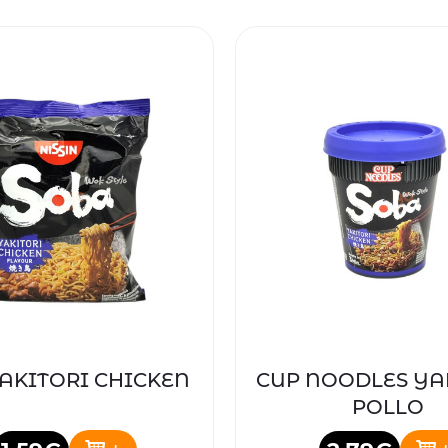
AKITORI CHICKEN
CUP NOODLES YA
POLLO