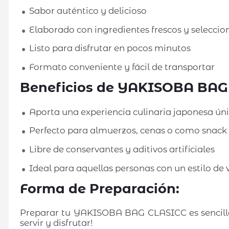
Sabor auténtico y delicioso
Elaborado con ingredientes frescos y selecci
Listo para disfrutar en pocos minutos
Formato conveniente y fácil de transportar
Beneficios de YAKISOBA BAG
Aporta una experiencia culinaria japonesa ún
Perfecto para almuerzos, cenas o como snack
Libre de conservantes y aditivos artificiales
Ideal para aquellas personas con un estilo de 
Forma de Preparación:
Preparar tu YAKISOBA BAG CLASICC es sencillo y
servir y disfrutar!