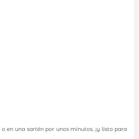
o en una sartén por unos minutos, ¡y listo para