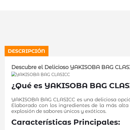
DESCRIPCIÓN
Descubre el Delicioso YAKISOBA BAG CLAS
¿Qué es YAKISOBA BAG CLAS
YAKISOBA BAG CLASICC es una deliciosa opción 
Elaborado con los ingredientes de la más alta 
explosión de sabores únicos y exóticos.
Características Principales: