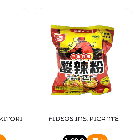
KITORI
FIDEOS INS. PICANTE