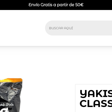
Envío Gratis a partir de 50€
YAKI
CLAS