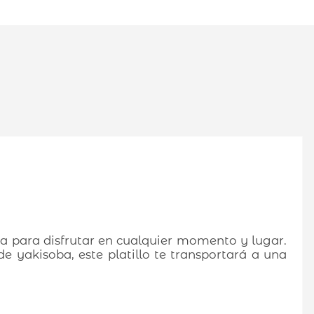
a para disfrutar en cualquier momento y lugar.
e yakisoba, este platillo te transportará a una